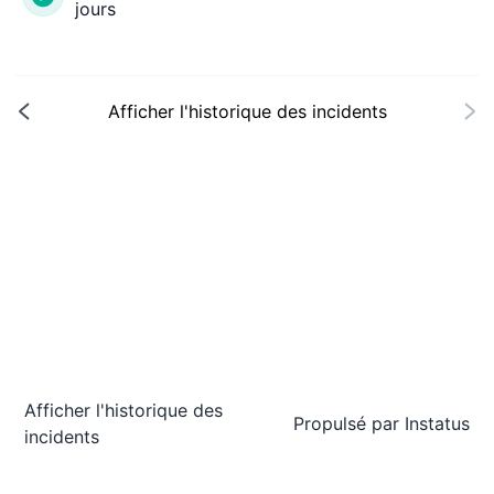
jours
Afficher l'historique des incidents
Afficher l'historique des
Propulsé par
Instatus
incidents